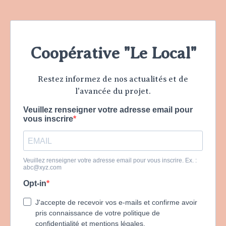
Coopérative "Le Local"
Restez informez de nos actualités et de
l'avancée du projet.
Veuillez renseigner votre adresse email pour
vous inscrire
Veuillez renseigner votre adresse email pour vous inscrire. Ex. :
abc@xyz.com
Opt-in
J'accepte de recevoir vos e-mails et confirme avoir
pris connaissance de votre politique de
confidentialité et mentions légales.