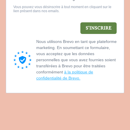
Vous pouvez vous désinscrire à tout moment en cliquant sur le
lien présent dans nos emails.
S'INSCRIRE
Nous utilisons Brevo en tant que plateforme
marketing. En soumettant ce formulaire,
vous acceptez que les données
personnelles que vous avez fournies soient
transférées à Brevo pour être traitées
conformément
à la politique de
confidentialité de Brevo.